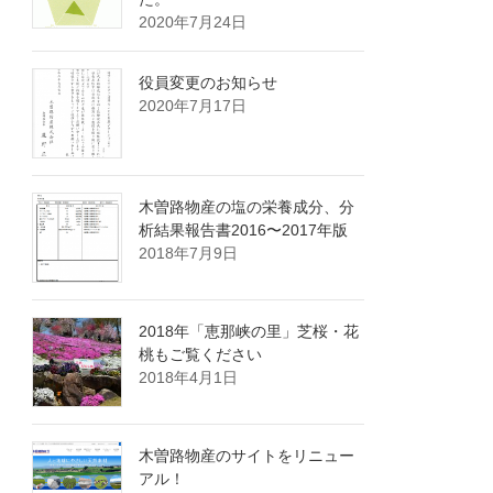
2020年7月24日
役員変更のお知らせ
2020年7月17日
木曽路物産の塩の栄養成分、分
析結果報告書2016〜2017年版
2018年7月9日
2018年「恵那峡の里」芝桜・花
桃もご覧ください
2018年4月1日
木曽路物産のサイトをリニュー
アル！