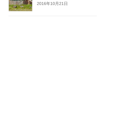
2016年10月21日