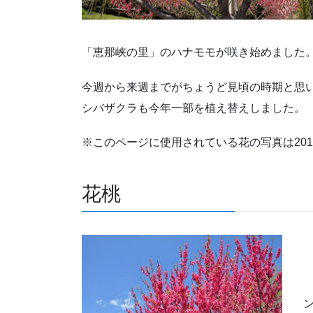
「恵那峡の里」のハナモモが咲き始めました
今週から来週までがちょうど見頃の時期と思
シバザクラも今年一部を植え替えしました。
※このページに使用されている花の写真は20
花桃