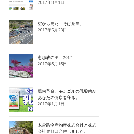
2017年8月1日
空から見た「そば茶屋」
2017年5月23日
恵那峡の里 2017
2017年5月15日
腸内革命、モンゴルの乳酸菌が
あなたの健康を守る。
2017年1月1日
木曽路物産物産株式会社と株式
会社鹿野は合併しました。