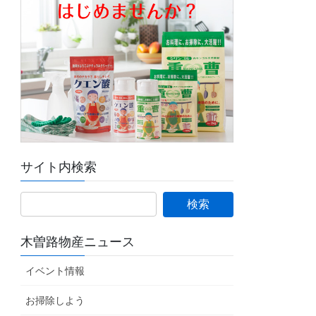
サイト内検索
木曽路物産ニュース
イベント情報
お掃除しよう