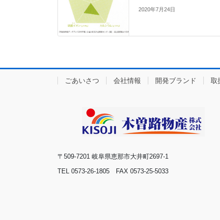
2020年7月24日
ごあいさつ
会社情報
開発ブランド
取
〒509-7201 岐阜県恵那市大井町2697-1
TEL 0573-26-1805 FAX 0573-25-5033